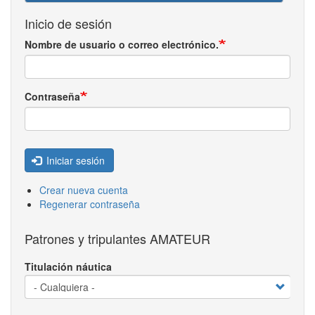
Inicio de sesión
Nombre de usuario o correo electrónico.
Contraseña
Iniciar sesión
Crear nueva cuenta
Regenerar contraseña
Patrones y tripulantes AMATEUR
Titulación náutica