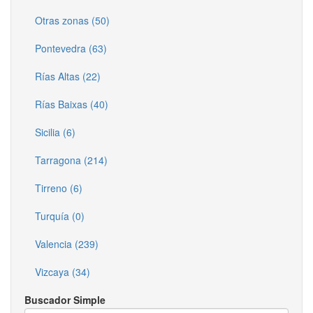
Otras zonas (50)
Pontevedra (63)
Rías Altas (22)
Rías Baixas (40)
Sicilia (6)
Tarragona (214)
Tirreno (6)
Turquía (0)
Valencia (239)
Vizcaya (34)
Buscador Simple