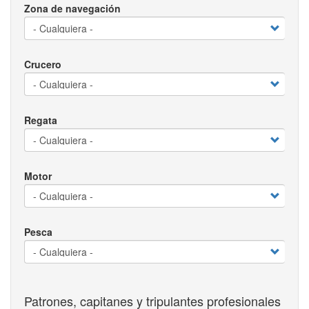
Zona de navegación
Crucero
Regata
Motor
Pesca
Patrones, capitanes y tripulantes profesionales