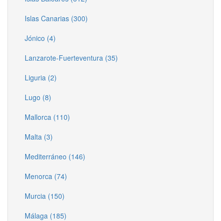
Islas Canarias (300)
Jónico (4)
Lanzarote-Fuerteventura (35)
Liguria (2)
Lugo (8)
Mallorca (110)
Malta (3)
Mediterráneo (146)
Menorca (74)
Murcia (150)
Málaga (185)