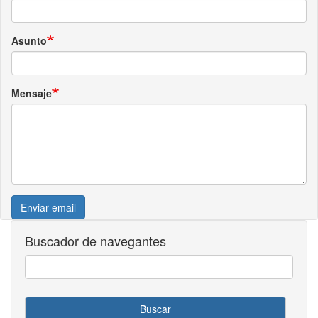
Asunto
Mensaje
Enviar email
Buscador de navegantes
Buscar