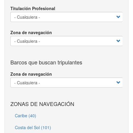
Titulación Profesional
Zona de navegación
Barcos que buscan tripulantes
Zona de navegación
ZONAS DE NAVEGACIÓN
Caribe (40)
Costa del Sol (101)