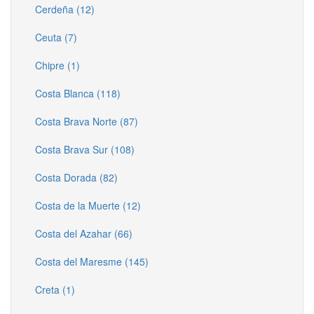
Cerdeña (12)
Ceuta (7)
Chipre (1)
Costa Blanca (118)
Costa Brava Norte (87)
Costa Brava Sur (108)
Costa Dorada (82)
Costa de la Muerte (12)
Costa del Azahar (66)
Costa del Maresme (145)
Creta (1)