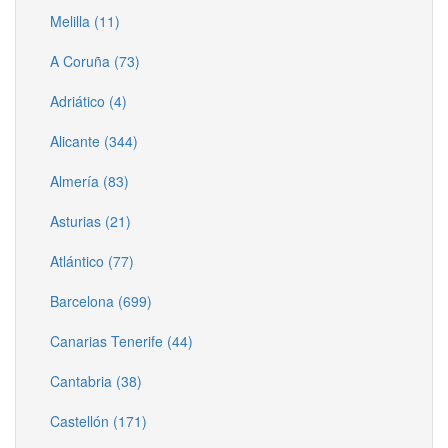
Melilla (11)
A Coruña (73)
Adriático (4)
Alicante (344)
Almería (83)
Asturias (21)
Atlántico (77)
Barcelona (699)
Canarias Tenerife (44)
Cantabria (38)
Castellón (171)