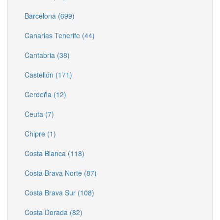
Barcelona (699)
Canarias Tenerife (44)
Cantabria (38)
Castellón (171)
Cerdeña (12)
Ceuta (7)
Chipre (1)
Costa Blanca (118)
Costa Brava Norte (87)
Costa Brava Sur (108)
Costa Dorada (82)