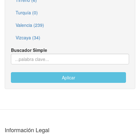
Tirreno (6)
Turquía (0)
Valencia (239)
Vizcaya (34)
Buscador Simple
Aplicar
Información Legal