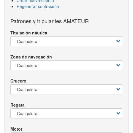
Crear nueva cuenta
Regenerar contraseña
Patrones y tripulantes AMATEUR
Titulación náutica
Zona de navegación
Crucero
Regata
Motor