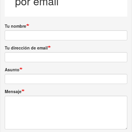
por email
Tu nombre
Tu dirección de email
Asunto
Mensaje