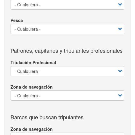
Pesca
Patrones, capitanes y tripulantes profesionales
Titulación Profesional
Zona de navegación
Barcos que buscan tripulantes
Zona de navegación