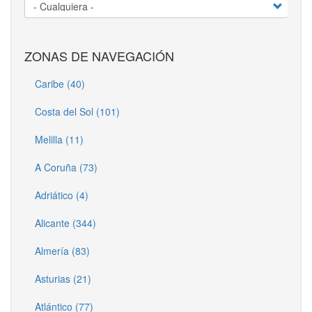
ZONAS DE NAVEGACIÓN
Caribe (40)
Costa del Sol (101)
Melilla (11)
A Coruña (73)
Adriático (4)
Alicante (344)
Almería (83)
Asturias (21)
Atlántico (77)