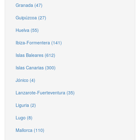
Granada (47)
Guipúzcoa (27)
Huelva (55)
Ibiza-Formentera (141)
Islas Baleares (612)
Islas Canarias (300)
Jónico (4)
Lanzarote-Fuerteventura (35)
Liguria (2)
Lugo (8)
Mallorca (110)