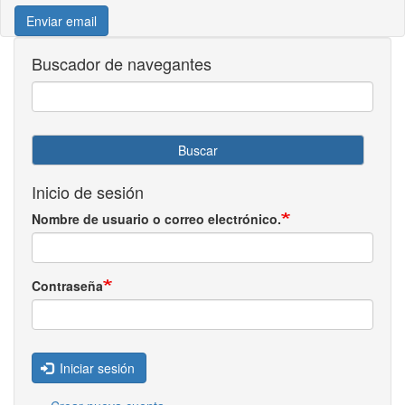
Enviar email
Buscador de navegantes
Buscar
Inicio de sesión
Nombre de usuario o correo electrónico.
Contraseña
Iniciar sesión