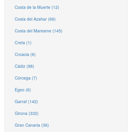
Costa de la Muerte (12)
Costa del Azahar (66)
Costa del Maresme (145)
Creta (1)
Croacia (6)
Cádiz (98)
Córcega (7)
Egeo (6)
Garraf (142)
Girona (332)
Gran Canaria (36)