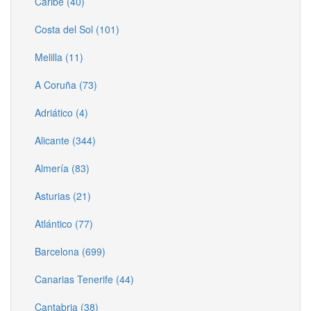
Caribe (40)
Costa del Sol (101)
Melilla (11)
A Coruña (73)
Adriático (4)
Alicante (344)
Almería (83)
Asturias (21)
Atlántico (77)
Barcelona (699)
Canarias Tenerife (44)
Cantabria (38)