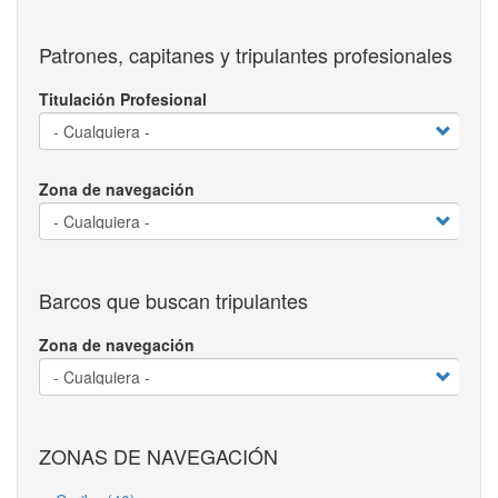
Patrones, capitanes y tripulantes profesionales
Titulación Profesional
Zona de navegación
Barcos que buscan tripulantes
Zona de navegación
ZONAS DE NAVEGACIÓN