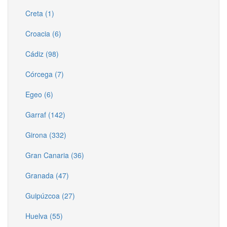
Creta (1)
Croacia (6)
Cádiz (98)
Córcega (7)
Egeo (6)
Garraf (142)
Girona (332)
Gran Canaria (36)
Granada (47)
Guipúzcoa (27)
Huelva (55)