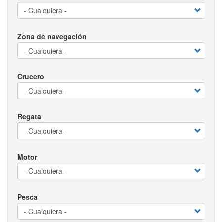
Zona de navegación
Crucero
Regata
Motor
Pesca