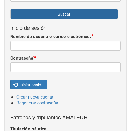
Buscar
Inicio de sesión
Nombre de usuario o correo electrónico.
Contraseña
Iniciar sesión
Crear nueva cuenta
Regenerar contraseña
Patrones y tripulantes AMATEUR
Titulación náutica