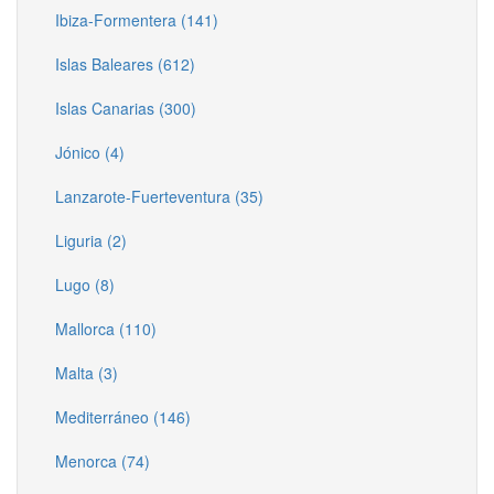
Ibiza-Formentera (141)
Islas Baleares (612)
Islas Canarias (300)
Jónico (4)
Lanzarote-Fuerteventura (35)
Liguria (2)
Lugo (8)
Mallorca (110)
Malta (3)
Mediterráneo (146)
Menorca (74)