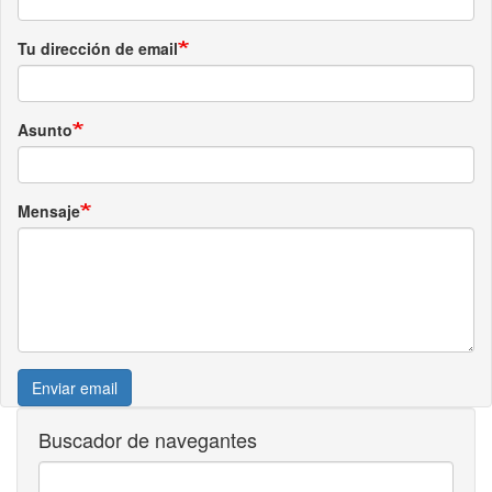
Tu dirección de email
Asunto
Mensaje
Enviar email
Buscador de navegantes