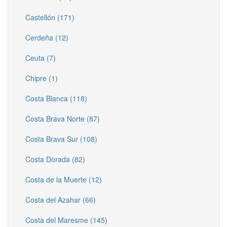
Castellón (171)
Cerdeña (12)
Ceuta (7)
Chipre (1)
Costa Blanca (118)
Costa Brava Norte (87)
Costa Brava Sur (108)
Costa Dorada (82)
Costa de la Muerte (12)
Costa del Azahar (66)
Costa del Maresme (145)