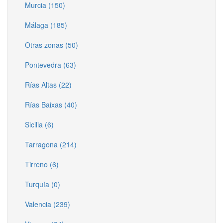
Murcia (150)
Málaga (185)
Otras zonas (50)
Pontevedra (63)
Rías Altas (22)
Rías Baixas (40)
Sicilia (6)
Tarragona (214)
Tirreno (6)
Turquía (0)
Valencia (239)