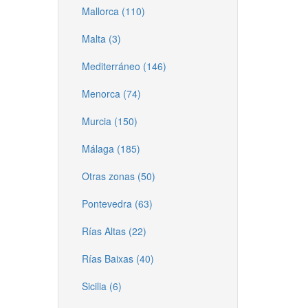
Mallorca (110)
Malta (3)
Mediterráneo (146)
Menorca (74)
Murcia (150)
Málaga (185)
Otras zonas (50)
Pontevedra (63)
Rías Altas (22)
Rías Baixas (40)
Sicilia (6)