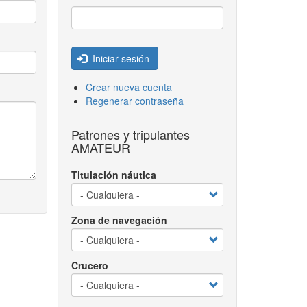
Iniciar sesión
Crear nueva cuenta
Regenerar contraseña
Patrones y tripulantes
AMATEUR
Titulación náutica
Zona de navegación
Crucero