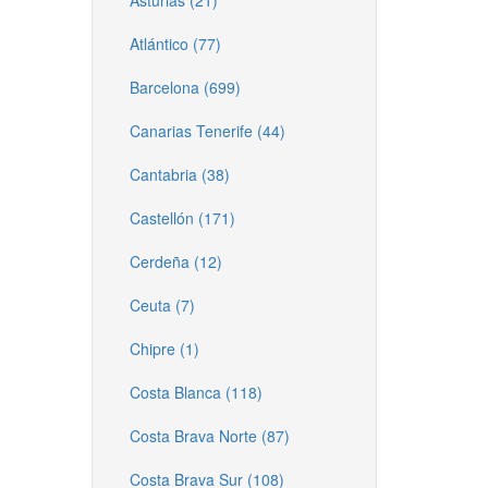
Asturias (21)
Atlántico (77)
Barcelona (699)
Canarias Tenerife (44)
Cantabria (38)
Castellón (171)
Cerdeña (12)
Ceuta (7)
Chipre (1)
Costa Blanca (118)
Costa Brava Norte (87)
Costa Brava Sur (108)