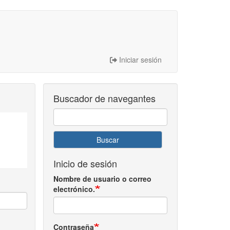
Iniciar sesión
Buscador de navegantes
Buscar
Inicio de sesión
Nombre de usuario o correo
electrónico.
Contraseña