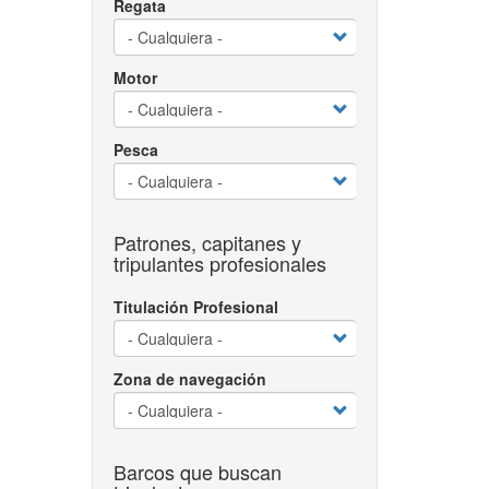
Regata
Motor
Pesca
Patrones, capitanes y
tripulantes profesionales
Titulación Profesional
Zona de navegación
Barcos que buscan