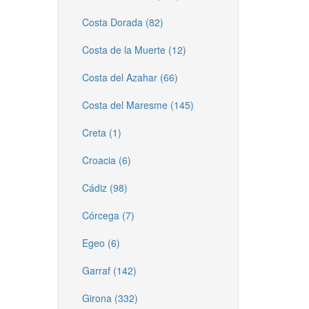
Costa Dorada (82)
Costa de la Muerte (12)
Costa del Azahar (66)
Costa del Maresme (145)
Creta (1)
Croacia (6)
Cádiz (98)
Córcega (7)
Egeo (6)
Garraf (142)
Girona (332)