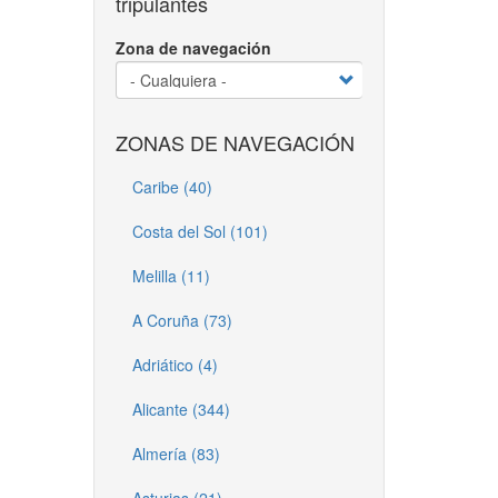
tripulantes
Zona de navegación
ZONAS DE NAVEGACIÓN
Caribe (40)
Costa del Sol (101)
Melilla (11)
A Coruña (73)
Adriático (4)
Alicante (344)
Almería (83)