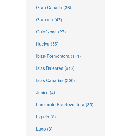
Gran Canaria (36)
Granada (47)
Guipúzcoa (27)
Huelva (55)
Ibiza-Formentera (141)
Islas Baleares (612)
Islas Canarias (300)
Jónico (4)
Lanzarote-Fuerteventura (35)
Liguria (2)
Lugo (8)