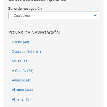
Zona de navegación
ZONAS DE NAVEGACIÓN
Caribe (40)
Costa del Sol (101)
Melilla (11)
A Coruña (73)
Adriático (4)
Alicante (344)
Almería (83)