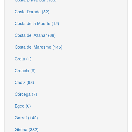
Costa Dorada (82)
Costa de la Muerte (12)
Costa del Azahar (66)
Costa del Maresme (145)
Creta (1)
Croacia (6)
Cádiz (98)
Córcega (7)
Egeo (6)
Garraf (142)
Girona (332)