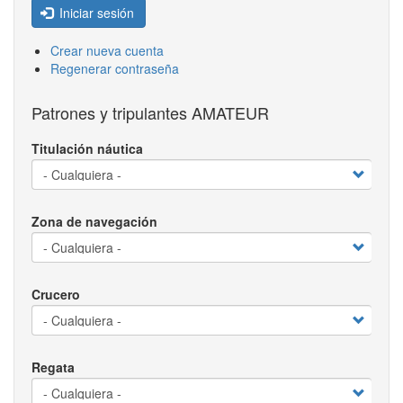
Iniciar sesión
Crear nueva cuenta
Regenerar contraseña
Patrones y tripulantes AMATEUR
Titulación náutica
Zona de navegación
Crucero
Regata