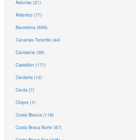
Asturias (21)
Atlántico (77)
Barcelona (699)
Canarias Tenerife (44)
Cantabria (38)
Castellón (171)
Cerdeña (12)
Ceuta (7)
Chipre (1)
Costa Blanca (118)
Costa Brava Norte (87)
Costa Brava Sur (108)