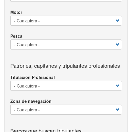
Motor
Pesca
Patrones, capitanes y tripulantes profesionales
Titulación Profesional
Zona de navegación
Barcos que buscan tripulantes