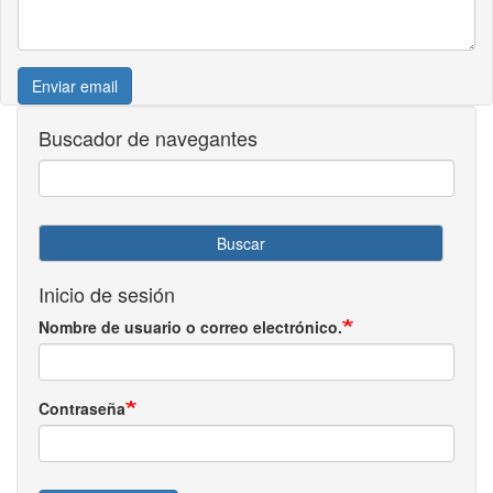
Enviar email
Buscador de navegantes
Buscar
Inicio de sesión
Nombre de usuario o correo electrónico.
Contraseña