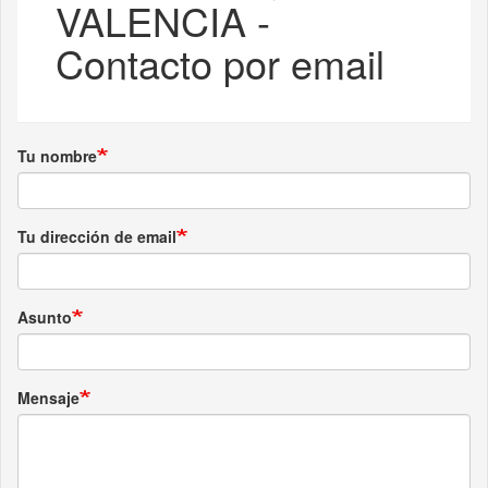
VALENCIA -
Contacto por email
Tu nombre
Tu dirección de email
Asunto
Mensaje