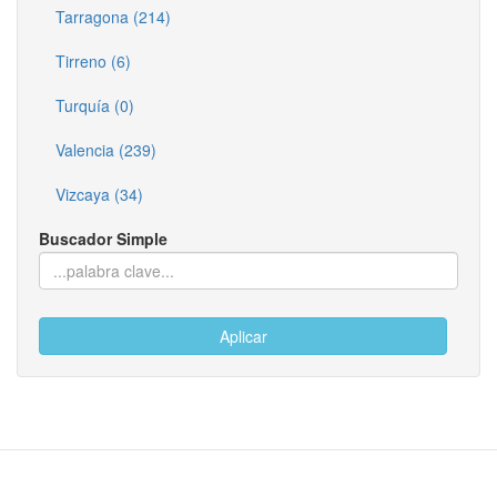
Tarragona (214)
Tirreno (6)
Turquía (0)
Valencia (239)
Vizcaya (34)
Buscador Simple
Aplicar