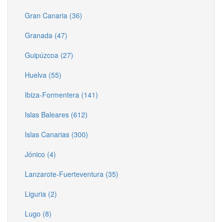
Gran Canaria (36)
Granada (47)
Guipúzcoa (27)
Huelva (55)
Ibiza-Formentera (141)
Islas Baleares (612)
Islas Canarias (300)
Jónico (4)
Lanzarote-Fuerteventura (35)
Liguria (2)
Lugo (8)