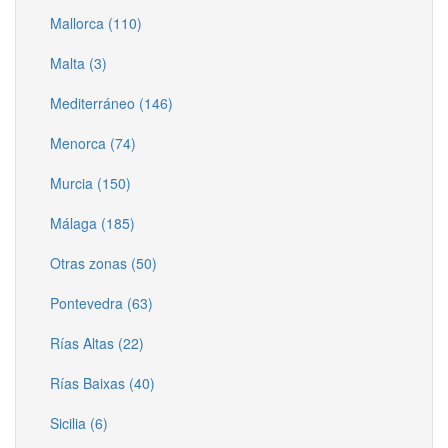
Mallorca (110)
Malta (3)
Mediterráneo (146)
Menorca (74)
Murcia (150)
Málaga (185)
Otras zonas (50)
Pontevedra (63)
Rías Altas (22)
Rías Baixas (40)
Sicilia (6)