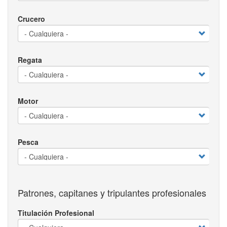
Crucero
Regata
Motor
Pesca
Patrones, capitanes y tripulantes profesionales
Titulación Profesional