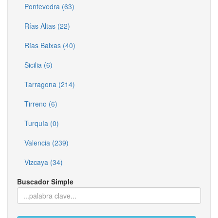
Pontevedra (63)
Rías Altas (22)
Rías Baixas (40)
Sicilia (6)
Tarragona (214)
Tirreno (6)
Turquía (0)
Valencia (239)
Vizcaya (34)
Buscador Simple