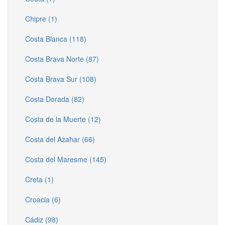
Chipre (1)
Costa Blanca (118)
Costa Brava Norte (87)
Costa Brava Sur (108)
Costa Dorada (82)
Costa de la Muerte (12)
Costa del Azahar (66)
Costa del Maresme (145)
Creta (1)
Croacia (6)
Cádiz (98)