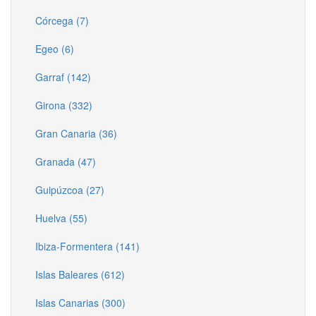
Córcega (7)
Egeo (6)
Garraf (142)
Girona (332)
Gran Canaria (36)
Granada (47)
Guipúzcoa (27)
Huelva (55)
Ibiza-Formentera (141)
Islas Baleares (612)
Islas Canarias (300)