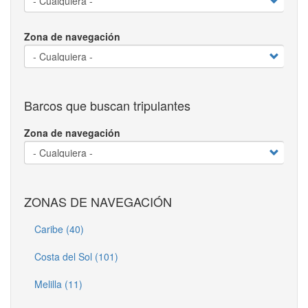
Zona de navegación
Barcos que buscan tripulantes
Zona de navegación
ZONAS DE NAVEGACIÓN
Caribe (40)
Costa del Sol (101)
Melilla (11)