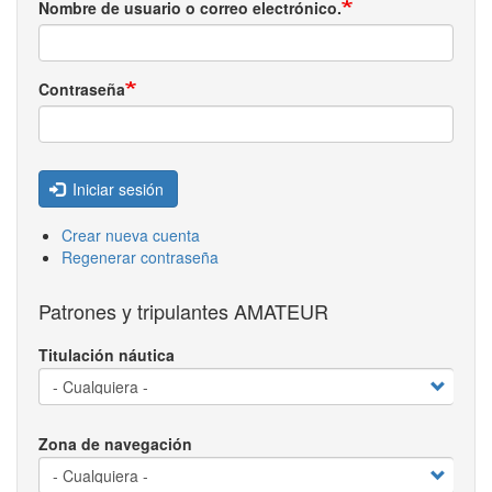
Nombre de usuario o correo electrónico.
Contraseña
Iniciar sesión
Crear nueva cuenta
Regenerar contraseña
Patrones y tripulantes AMATEUR
Titulación náutica
Zona de navegación