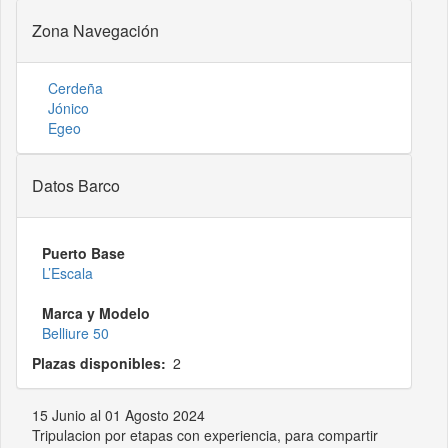
Zona Navegación
Cerdeña
Jónico
Egeo
Datos Barco
Puerto Base
L’Escala
Marca y Modelo
Belliure 50
Plazas disponibles
2
15 Junio al 01 Agosto 2024
Tripulacion por etapas con experiencia, para compartir