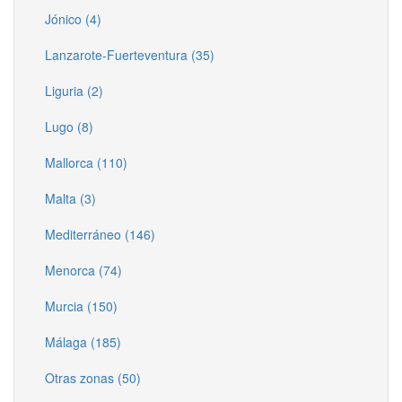
Jónico (4)
Lanzarote-Fuerteventura (35)
Liguria (2)
Lugo (8)
Mallorca (110)
Malta (3)
Mediterráneo (146)
Menorca (74)
Murcia (150)
Málaga (185)
Otras zonas (50)