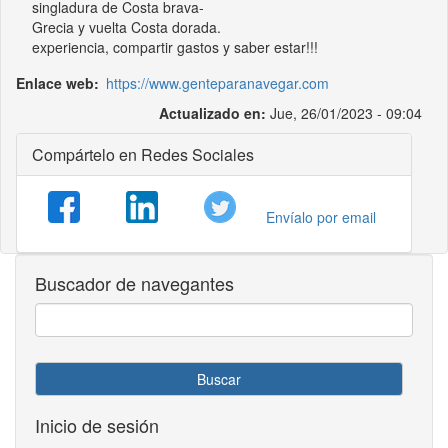
singladura de Costa brava-
Grecia y vuelta Costa dorada.
experiencia, compartir gastos y saber estar!!!
Enlace web
https://www.genteparanavegar.com
Actualizado en:
Jue, 26/01/2023 - 09:04
Compártelo en Redes Sociales
Envíalo por email
Buscador de navegantes
Buscar
Inicio de sesión