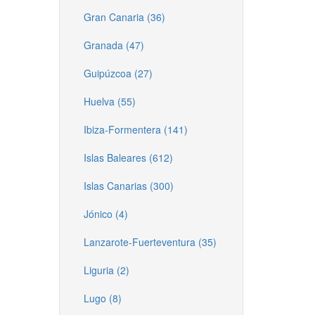
Gran Canaria (36)
Granada (47)
Guipúzcoa (27)
Huelva (55)
Ibiza-Formentera (141)
Islas Baleares (612)
Islas Canarias (300)
Jónico (4)
Lanzarote-Fuerteventura (35)
Liguria (2)
Lugo (8)