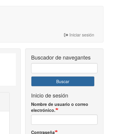
Iniciar sesión
Buscador de navegantes
Buscar
Inicio de sesión
Nombre de usuario o correo
electrónico.
Contraseña