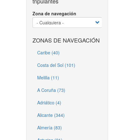
tripulantes
Zona de navegación
ZONAS DE NAVEGACIÓN
Caribe (40)
Costa del Sol (101)
Melilla (11)
A Coruña (73)
Adriático (4)
Alicante (344)
Almería (83)