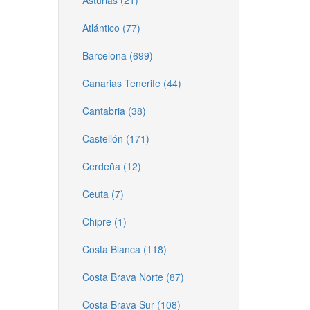
Asturias (21)
Atlántico (77)
Barcelona (699)
Canarias Tenerife (44)
Cantabria (38)
Castellón (171)
Cerdeña (12)
Ceuta (7)
Chipre (1)
Costa Blanca (118)
Costa Brava Norte (87)
Costa Brava Sur (108)