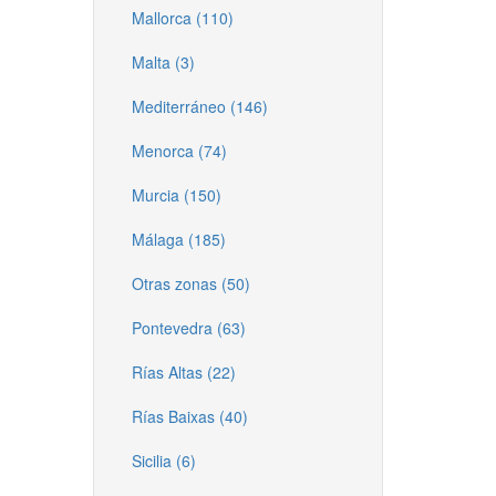
Mallorca (110)
Malta (3)
Mediterráneo (146)
Menorca (74)
Murcia (150)
Málaga (185)
Otras zonas (50)
Pontevedra (63)
Rías Altas (22)
Rías Baixas (40)
Sicilia (6)