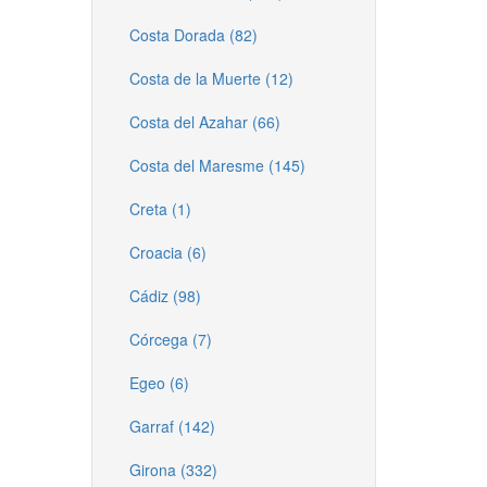
Costa Dorada (82)
Costa de la Muerte (12)
Costa del Azahar (66)
Costa del Maresme (145)
Creta (1)
Croacia (6)
Cádiz (98)
Córcega (7)
Egeo (6)
Garraf (142)
Girona (332)