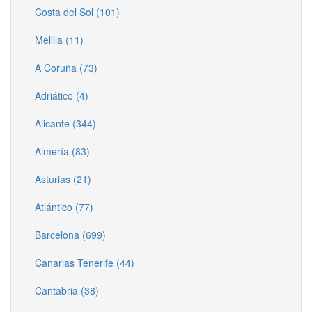
Costa del Sol (101)
Melilla (11)
A Coruña (73)
Adriático (4)
Alicante (344)
Almería (83)
Asturias (21)
Atlántico (77)
Barcelona (699)
Canarias Tenerife (44)
Cantabria (38)