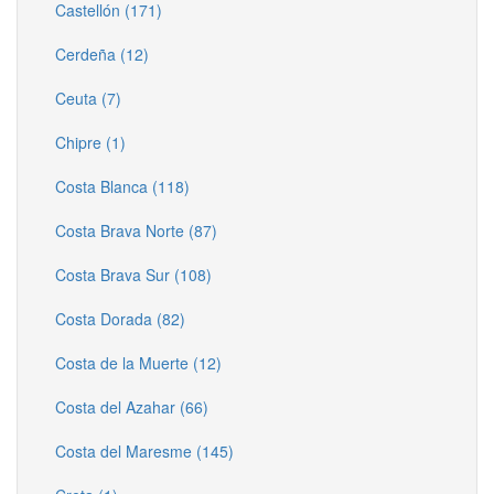
Castellón (171)
Cerdeña (12)
Ceuta (7)
Chipre (1)
Costa Blanca (118)
Costa Brava Norte (87)
Costa Brava Sur (108)
Costa Dorada (82)
Costa de la Muerte (12)
Costa del Azahar (66)
Costa del Maresme (145)