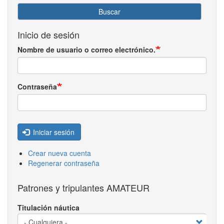
Buscar
Inicio de sesión
Nombre de usuario o correo electrónico.
Contraseña
Iniciar sesión
Crear nueva cuenta
Regenerar contraseña
Patrones y tripulantes AMATEUR
Titulación náutica