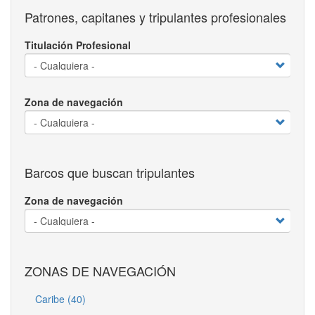
Patrones, capitanes y tripulantes profesionales
Titulación Profesional
Zona de navegación
Barcos que buscan tripulantes
Zona de navegación
ZONAS DE NAVEGACIÓN
Caribe (40)