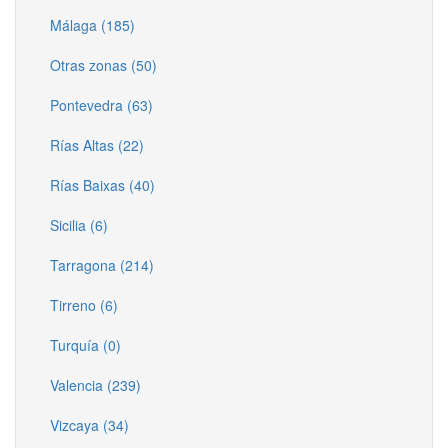
Málaga (185)
Otras zonas (50)
Pontevedra (63)
Rías Altas (22)
Rías Baixas (40)
Sicilia (6)
Tarragona (214)
Tirreno (6)
Turquía (0)
Valencia (239)
Vizcaya (34)