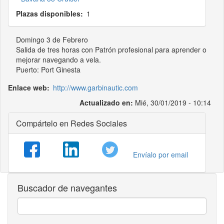
Plazas disponibles
1
Domingo 3 de Febrero
Salida de tres horas con Patrón profesional para aprender o
mejorar navegando a vela.
Puerto: Port Ginesta
Enlace web
http://www.garbinautic.com
Actualizado en:
Mié, 30/01/2019 - 10:14
Compártelo en Redes Sociales
Envíalo por email
Buscador de navegantes