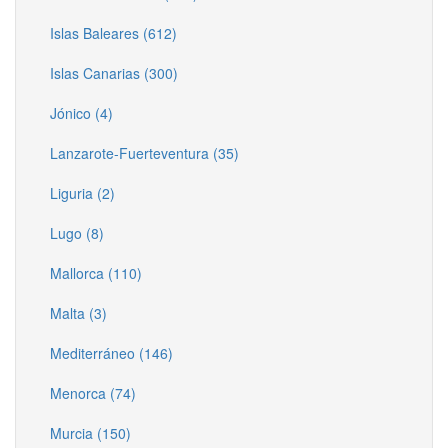
Islas Baleares (612)
Islas Canarias (300)
Jónico (4)
Lanzarote-Fuerteventura (35)
Liguria (2)
Lugo (8)
Mallorca (110)
Malta (3)
Mediterráneo (146)
Menorca (74)
Murcia (150)