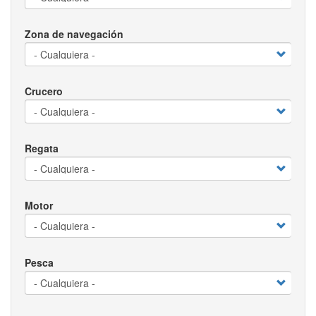
Zona de navegación
Crucero
Regata
Motor
Pesca