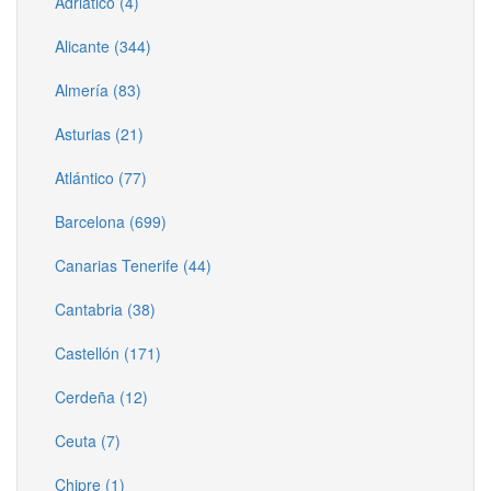
Adriático (4)
Alicante (344)
Almería (83)
Asturias (21)
Atlántico (77)
Barcelona (699)
Canarias Tenerife (44)
Cantabria (38)
Castellón (171)
Cerdeña (12)
Ceuta (7)
Chipre (1)