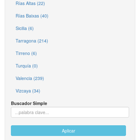
Rías Altas (22)
Rías Baixas (40)
Sicilia (6)
Tarragona (214)
Tirreno (6)
Turquía (0)
Valencia (239)
Vizcaya (34)
Buscador Simple
Aplicar