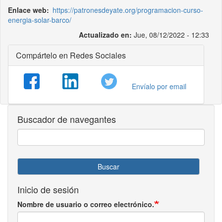
Enlace web
https://patronesdeyate.org/programacion-curso-
energia-solar-barco/
Actualizado en:
Jue, 08/12/2022 - 12:33
Compártelo en Redes Sociales
Envíalo por email
Buscador de navegantes
Buscar
Inicio de sesión
Nombre de usuario o correo electrónico.