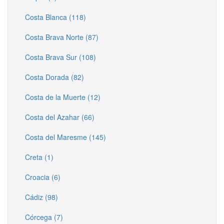
Costa Blanca (118)
Costa Brava Norte (87)
Costa Brava Sur (108)
Costa Dorada (82)
Costa de la Muerte (12)
Costa del Azahar (66)
Costa del Maresme (145)
Creta (1)
Croacia (6)
Cádiz (98)
Córcega (7)