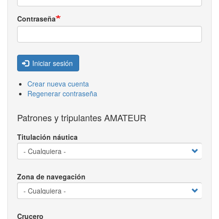
Contraseña
Iniciar sesión
Crear nueva cuenta
Regenerar contraseña
Patrones y tripulantes AMATEUR
Titulación náutica
Zona de navegación
Crucero