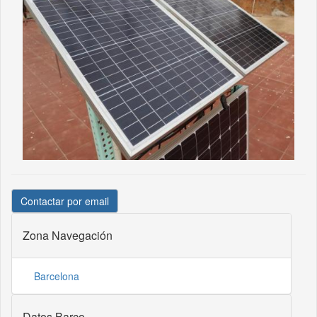
Contactar por email
Zona Navegación
Barcelona
Datos Barco