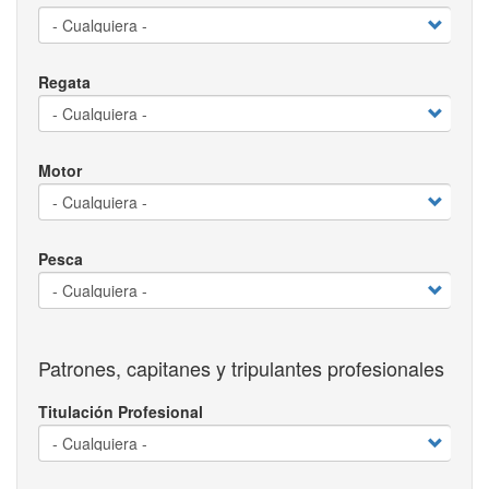
Regata
Motor
Pesca
Patrones, capitanes y tripulantes profesionales
Titulación Profesional