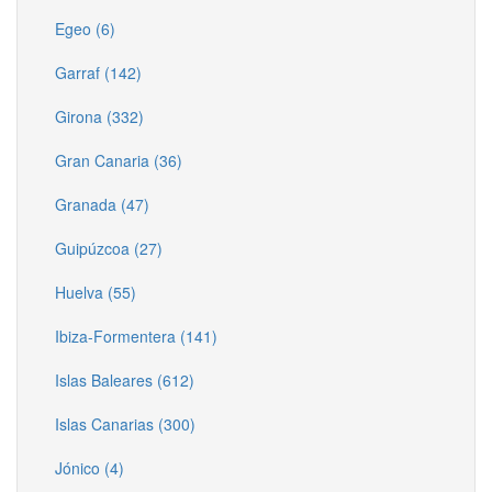
Egeo (6)
Garraf (142)
Girona (332)
Gran Canaria (36)
Granada (47)
Guipúzcoa (27)
Huelva (55)
Ibiza-Formentera (141)
Islas Baleares (612)
Islas Canarias (300)
Jónico (4)