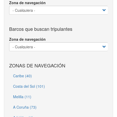
Zona de navegación
Barcos que buscan tripulantes
Zona de navegación
ZONAS DE NAVEGACIÓN
Caribe (40)
Costa del Sol (101)
Melilla (11)
A Coruña (73)