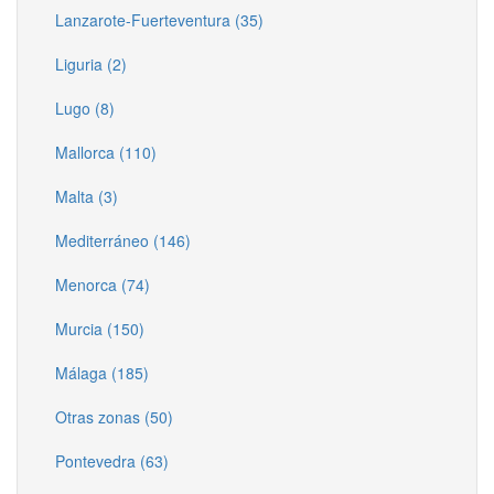
Lanzarote-Fuerteventura (35)
Liguria (2)
Lugo (8)
Mallorca (110)
Malta (3)
Mediterráneo (146)
Menorca (74)
Murcia (150)
Málaga (185)
Otras zonas (50)
Pontevedra (63)