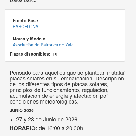
Puerto Base
BARCELONA
Marca y Modelo
Asociación de Patrones de Yate
Plazas disponibles
10
Pensado para aquellos que se plantean instalar
placas solares en su embarcación. Descripción
de los diferentes tipos de placas solares,
principios de funcionamiento, regulación,
acumulación de energía y afectación por
condiciones meteorológicas.
JUNIO 2026
27 y 28 de Junio de 2026
de 16:00 a 20:30h.
HORARIO: