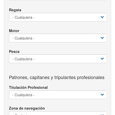
Regata
Motor
Pesca
Patrones, capitanes y tripulantes profesionales
Titulación Profesional
Zona de navegación