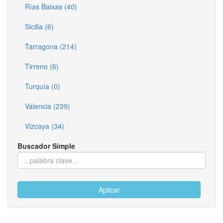
Rías Baixas (40)
Sicilia (6)
Tarragona (214)
Tirreno (6)
Turquía (0)
Valencia (239)
Vizcaya (34)
Buscador Simple
Aplicar