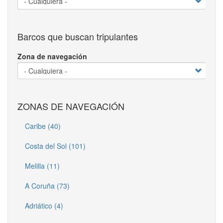
Barcos que buscan tripulantes
Zona de navegación
ZONAS DE NAVEGACIÓN
Caribe (40)
Costa del Sol (101)
Melilla (11)
A Coruña (73)
Adriático (4)