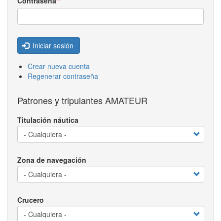
Contraseña
Iniciar sesión
Crear nueva cuenta
Regenerar contraseña
Patrones y tripulantes AMATEUR
Titulación náutica
Zona de navegación
Crucero