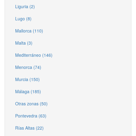
Liguria (2)
Lugo (8)
Mallorca (110)
Malta (3)
Mediterráneo (146)
Menorca (74)
Murcia (150)
Málaga (185)
Otras zonas (50)
Pontevedra (63)
Rías Altas (22)