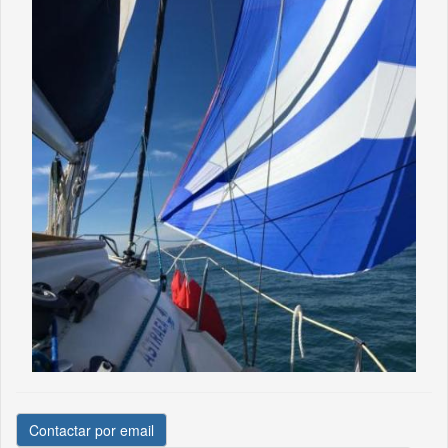
Contactar por email