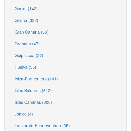
Garraf (142)
Girona (332)
Gran Canaria (36)
Granada (47)
Guipúzcoa (27)
Huelva (55)
Ibiza-Formentera (141)
Islas Baleares (612)
Islas Canarias (300)
Jónico (4)
Lanzarote-Fuerteventura (35)