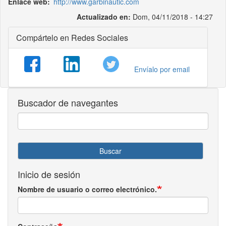
Enlace web
http://www.garbinautic.com
Actualizado en:
Dom, 04/11/2018 - 14:27
Compártelo en Redes Sociales
Envíalo por email
Buscador de navegantes
Buscar
Inicio de sesión
Nombre de usuario o correo electrónico.