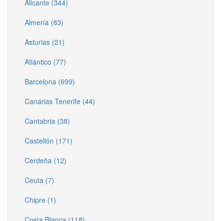
Alicante (344)
Almería (83)
Asturias (21)
Atlántico (77)
Barcelona (699)
Canarias Tenerife (44)
Cantabria (38)
Castellón (171)
Cerdeña (12)
Ceuta (7)
Chipre (1)
Costa Blanca (118)