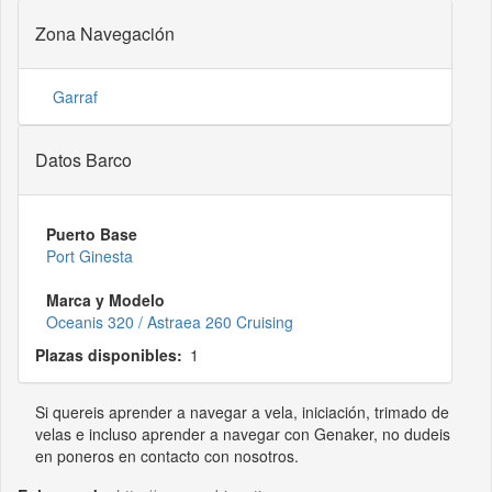
Zona Navegación
Garraf
Datos Barco
Puerto Base
Port Ginesta
Marca y Modelo
Oceanis 320 / Astraea 260 Cruising
Plazas disponibles
1
Si quereis aprender a navegar a vela, iniciación, trimado de
velas e incluso aprender a navegar con Genaker, no dudeis
en poneros en contacto con nosotros.