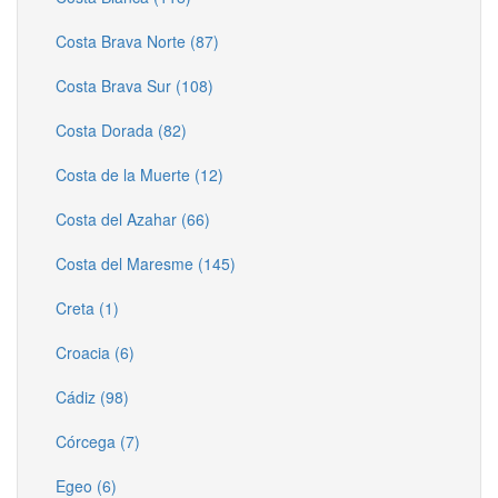
Costa Brava Norte (87)
Costa Brava Sur (108)
Costa Dorada (82)
Costa de la Muerte (12)
Costa del Azahar (66)
Costa del Maresme (145)
Creta (1)
Croacia (6)
Cádiz (98)
Córcega (7)
Egeo (6)