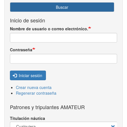
Buscar
Inicio de sesión
Nombre de usuario o correo electrónico.
Contraseña
Iniciar sesión
Crear nueva cuenta
Regenerar contraseña
Patrones y tripulantes AMATEUR
Titulación náutica