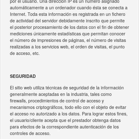
por el usuario. Una dirección IP es un número asignado
automáticamente a un ordenador cuando ésta se conecta a
Internet. Toda esta información es registrada en un fichero
de actividad del servidor debidamente inscrito que permite
el posterior procesamiento de los datos con el fin de obtener
mediciones únicamente estadísticas que permitan conocer
el número de impresiones de páginas, el número de visitas
realizadas a los servicios web, el orden de visitas, el punto
de acceso, etc.
SEGURIDAD
El sitio web utiliza técnicas de seguridad de la información
generalmente aceptadas en la industria, tales como
firewalls, procedimientos de control de acceso y
mecanismos criptográficos, todo ello con el objeto de evitar
el acceso no autorizado a los datos. Para lograr estos fines,
el usuario/cliente acepta que el prestador obtenga datos
para efectos de la correspondiente autenticación de los
controles de acceso.