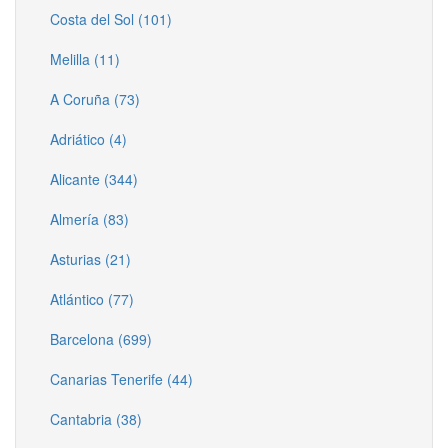
Costa del Sol (101)
Melilla (11)
A Coruña (73)
Adriático (4)
Alicante (344)
Almería (83)
Asturias (21)
Atlántico (77)
Barcelona (699)
Canarias Tenerife (44)
Cantabria (38)