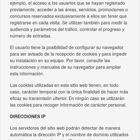
ejemplo, el acceso a los usuarios que se hayan registrado
previamente, acceder a las áreas, servicios, promociones o
concursos reservados exclusivamente a ellos sin tener que
registrarse en cada visita. Se utilizan también para medir la
audiencia y parámetros del tráfico, controlar el progreso y
número de entradas.
El usuario tiene la posibilidad de configurar su navegador
para ser avisado de la recepción de cookies y para impedir
su instalación en su equipo. Por favor, consulte las
instrucciones y manuales de su navegador para ampliar
esta información.
Las cookies utilizadas en este sitio web tienen, en todo
caso, carácter temporal con la única finalidad de hacer más
eficaz su transmisión ulterior. En ningún caso se utilizarán
las cookies para recoger información de carácter personal.
DIRECCIONES IP
Los servidores del sitio web podrán detectar de manera
automática la dirección IP y el nombre de dominio utilizados