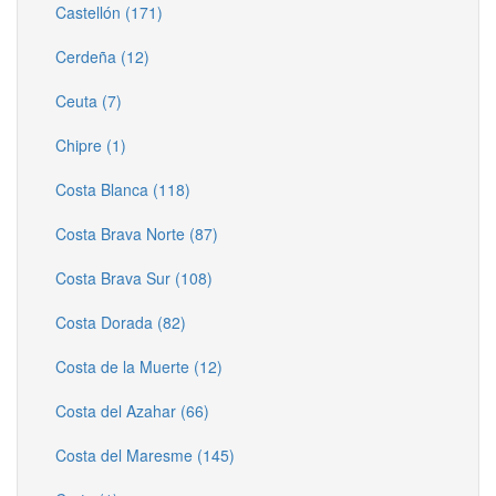
Castellón (171)
Cerdeña (12)
Ceuta (7)
Chipre (1)
Costa Blanca (118)
Costa Brava Norte (87)
Costa Brava Sur (108)
Costa Dorada (82)
Costa de la Muerte (12)
Costa del Azahar (66)
Costa del Maresme (145)