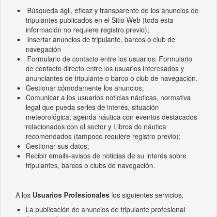
Búsqueda ágil, eficaz y transparente de los anuncios de
tripulantes publicados en el Sitio Web (toda esta
información no requiere registro previo);
Insertar anuncios de tripulante, barcos o club de
navegación
Formulario de contacto entre los usuarios;
Formulario
de contacto directo entre los usuarios interesados y
anunciantes de tripulante o barco o club de navegación.
Gestionar cómodamente los anuncios;
Comunicar a los usuarios noticias náuticas, normativa
legal que pueda serles de interés, situación
meteorológica, agenda náutica con eventos destacados
relacionados con el sector y Libros de náutica
recomendados (tampoco requiere registro previo);
Gestionar sus datos;
Recibir emails-avisos de noticias de su interés sobre
tripulantes, barcos o clubs de navegación.
A los
Usuarios Profesionales
los siguientes servicios:
La publicación
de anuncios de tripulante profesional