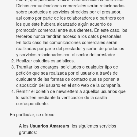
Dichas comunicaciones comerciales serán relacionadas
sobre productos o servicios ofrecidos por el prestador,
así como por parte de los colaboradores o partners con
los que éste hubiera alcanzado algún acuerdo de
promoción comercial entre sus clientes. En este caso, los
terceros nunca tendrán acceso a los datos personales.
En todo caso las comunicaciones comerciales serán
realizadas por parte del prestador y serán de productos
y servicios relacionados con el sector del prestador.
Realizar estudios estadísticos.
Tramitar los encargos, solicitudes o cualquier tipo de
petición que sea realizada por el usuario a través de
cualquiera de las formas de contacto que se ponen a
disposición del usuario en el sitio web de la compañía.
Remitir el boletín de newsletters a aquellos usuarios que
lo soliciten mediante la verificación de la casilla
correspondiente.
En particular, se ofrece:
A los
Usuarios Amateurs
: los siguientes servicios
gratuitos: