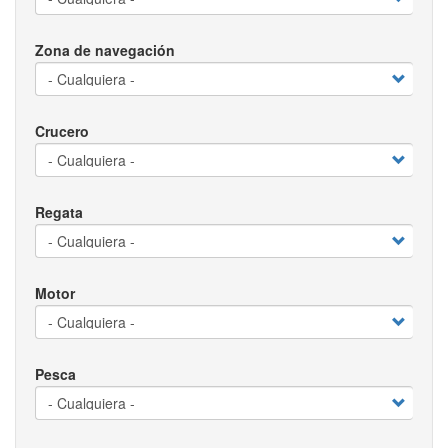
Zona de navegación
Crucero
Regata
Motor
Pesca