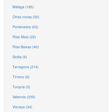
Málaga (185)
Otras zonas (50)
Pontevedra (63)
Rías Altas (22)
Rías Baixas (40)
Sicilia (6)
Tarragona (214)
Tirreno (6)
Turquía (0)
Valencia (239)
Vizcaya (34)