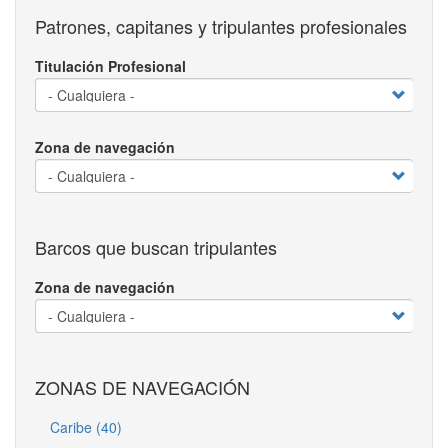
Patrones, capitanes y tripulantes profesionales
Titulación Profesional
Zona de navegación
Barcos que buscan tripulantes
Zona de navegación
ZONAS DE NAVEGACIÓN
Caribe (40)