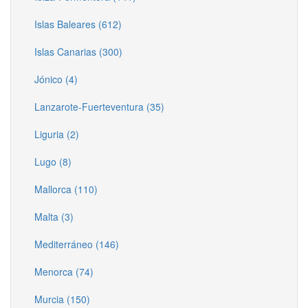
Islas Baleares (612)
Islas Canarias (300)
Jónico (4)
Lanzarote-Fuerteventura (35)
Liguria (2)
Lugo (8)
Mallorca (110)
Malta (3)
Mediterráneo (146)
Menorca (74)
Murcia (150)