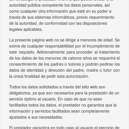
autoridad pública competente los datos personales, así
como cualquier otra información que esté en su poder a
través de sus sistemas informáticos, previo requerimiento
de la autoridad, de conformidad con las disposiciones
legales aplicables.
L
a presente página web no se dirige a menores de edad.
Se
exime de cualquier responsabilidad por el incumplimiento de
este requisito. Adicionalmente para proceder al tratamiento
de los datos de los menores de catorce años se requerirá el
consentimiento de los padres o tutores y podrán pedirse los
datos de identidad y dirección del padre, madre o tutor con
la única finalidad de pedir esta autorización.
Todos los datos solicitados a través del sitio web son
obligatorios, ya que son necesarios para la prestación de un
servicio óptimo al usuario. En caso de que no sean
facilitados todos los datos, el prestador no garantiza que la
información y servicios facilitados sean completamente
ajustados a sus necesidades.
El prestador garantiza en todo caso al usuario el ejercicio de