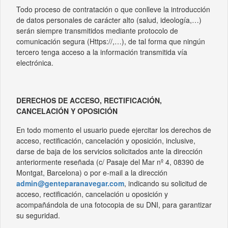
Todo proceso de contratación o que conlleve la introducción
de datos personales de carácter alto (salud, ideología,…)
serán siempre transmitidos mediante protocolo de
comunicación segura (Https://,…), de tal forma que ningún
tercero tenga acceso a la información transmitida vía
electrónica.
DERECHOS DE ACCESO, RECTIFICACIÓN,
CANCELACIÓN Y OPOSICIÓN
En todo momento el usuario puede ejercitar los derechos de
acceso, rectificación, cancelación y oposición, inclusive,
darse de baja de los servicios solicitados ante la dirección
anteriormente reseñada (c/ Pasaje del Mar nº 4, 08390 de
Montgat, Barcelona) o por e-mail a la dirección
admin@genteparanavegar.com
, indicando su solicitud de
acceso, rectificación, cancelación u oposición y
acompañándola de una fotocopia de su DNI, para garantizar
su seguridad.