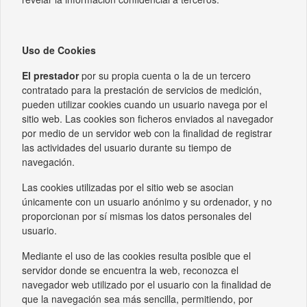
Uso de Cookies
El prestador
por su propia cuenta o la de un tercero
contratado para la prestación de servicios de medición,
pueden utilizar cookies cuando un usuario navega por el
sitio web. Las cookies son ficheros enviados al navegador
por medio de un servidor web con la finalidad de registrar
las actividades del usuario durante su tiempo de
navegación.
Las cookies utilizadas por el sitio web se asocian
únicamente con un usuario anónimo y su ordenador, y no
proporcionan por sí mismas los datos personales del
usuario.
Mediante el uso de las cookies resulta posible que el
servidor donde se encuentra la web, reconozca el
navegador web utilizado por el usuario con la finalidad de
que la navegación sea más sencilla, permitiendo, por