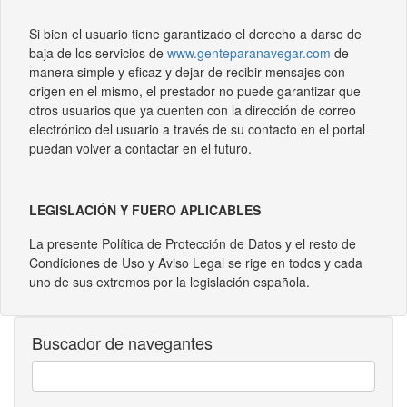
Si bien el usuario tiene garantizado el derecho a darse de
baja de los servicios de
www.genteparanavegar.com
de
manera simple y eficaz y dejar de recibir mensajes con
origen en el mismo, el prestador no puede garantizar que
otros usuarios que ya cuenten con la dirección de correo
electrónico del usuario a través de su contacto en el portal
puedan volver a contactar en el futuro.
LEGISLACIÓN Y FUERO APLICABLES
La presente Política de Protección de Datos y el resto de
Condiciones de Uso y Aviso Legal se rige en todos y cada
uno de sus extremos por la legislación española.
Buscador de navegantes