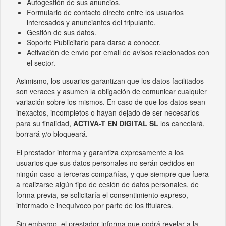
Autogestión de sus anuncios.
Formulario de contacto directo entre los usuarios
interesados y anunciantes del tripulante.
Gestión de sus datos.
Soporte Publicitario para darse a conocer.
Activación de envío por email de avisos relacionados con
el sector.
Asimismo, los usuarios garantizan que los datos facilitados
son veraces y asumen la obligación de comunicar cualquier
variación sobre los mismos. En caso de que los datos sean
inexactos, incompletos o hayan dejado de ser necesarios
para su finalidad,
ACTIVA-T EN DIGITAL SL
los cancelará,
borrará y/o bloqueará.
El prestador informa y garantiza expresamente a los
usuarios que sus datos personales no serán cedidos en
ningún caso a terceras compañías, y que siempre que fuera
a realizarse algún tipo de cesión de datos personales, de
forma previa, se solicitaría el consentimiento expreso,
informado e inequívoco por parte de los titulares.
Sin embargo, el prestador informa que podrá revelar a la